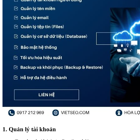
1. Quản lý tài khoản