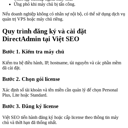
Ứng phó khi máy chủ bị tấn công.
Nếu doanh nghiệp không có nhân sự nội bộ, có thể sử dụng dịch vụ
quản trị VPS hoặc máy chủ riêng.
Quy trình đăng ký và cài đặt
DirectAdmin tại Việt SEO
Bước 1. Kiểm tra máy chủ
Kiểm tra hệ điều hành, IP, hostname, tài nguyên và các phần mềm
đã cài đặt.
Bước 2. Chọn gói license
Xác định số tài khoản và tên miền cần quản lý để chọn Personal
Plus, Lite hoặc Standard.
Bước 3. Đăng ký license
Việt SEO tiến hành đăng ký hoặc cấp license theo thông tin máy
chủ và thời hạn đã thống nhất.