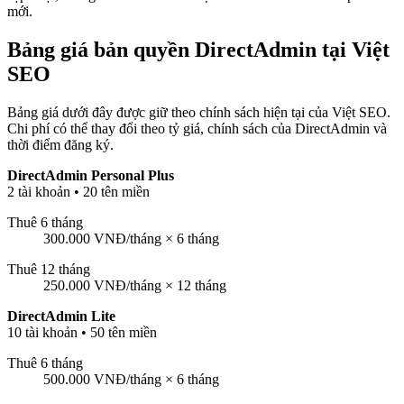
mới.
Bảng giá bản quyền DirectAdmin tại Việt
SEO
Bảng giá dưới đây được giữ theo chính sách hiện tại của Việt SEO.
Chi phí có thể thay đổi theo tỷ giá, chính sách của DirectAdmin và
thời điểm đăng ký.
DirectAdmin Personal Plus
2 tài khoản • 20 tên miền
Thuê 6 tháng
300.000 VNĐ/tháng × 6 tháng
Thuê 12 tháng
250.000 VNĐ/tháng × 12 tháng
DirectAdmin Lite
10 tài khoản • 50 tên miền
Thuê 6 tháng
500.000 VNĐ/tháng × 6 tháng