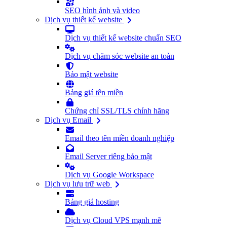
SEO hình ảnh và video
Dịch vụ thiết kế website
Dịch vụ thiết kế website chuẩn SEO
Dịch vụ chăm sóc website an toàn
Bảo mật website
Bảng giá tên miền
Chứng chỉ SSL/TLS chính hãng
Dịch vụ Email
Email theo tên miền doanh nghiệp
Email Server riêng bảo mật
Dịch vụ Google Workspace
Dịch vụ lưu trữ web
Bảng giá hosting
Dịch vụ Cloud VPS mạnh mẽ