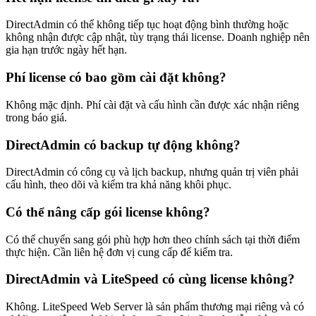
DirectAdmin có thể không tiếp tục hoạt động bình thường hoặc
không nhận được cập nhật, tùy trạng thái license. Doanh nghiệp nên
gia hạn trước ngày hết hạn.
Phí license có bao gồm cài đặt không?
Không mặc định. Phí cài đặt và cấu hình cần được xác nhận riêng
trong báo giá.
DirectAdmin có backup tự động không?
DirectAdmin có công cụ và lịch backup, nhưng quản trị viên phải
cấu hình, theo dõi và kiểm tra khả năng khôi phục.
Có thể nâng cấp gói license không?
Có thể chuyển sang gói phù hợp hơn theo chính sách tại thời điểm
thực hiện. Cần liên hệ đơn vị cung cấp để kiểm tra.
DirectAdmin và LiteSpeed có cùng license không?
Không. LiteSpeed Web Server là sản phẩm thương mại riêng và có