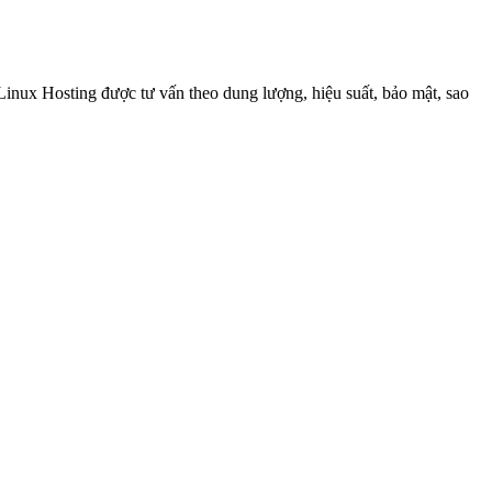
inux Hosting được tư vấn theo dung lượng, hiệu suất, bảo mật, sao