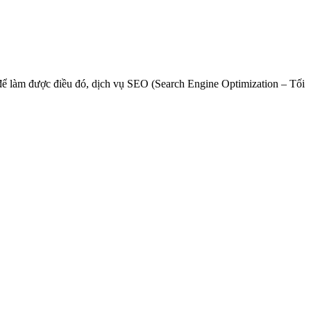
à để làm được điều đó, dịch vụ SEO (Search Engine Optimization – Tối