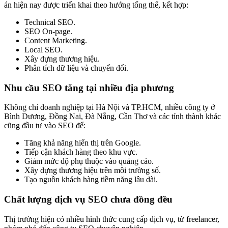
án hiện nay được triển khai theo hướng tổng thể, kết hợp:
Technical SEO.
SEO On-page.
Content Marketing.
Local SEO.
Xây dựng thương hiệu.
Phân tích dữ liệu và chuyển đổi.
Nhu cầu SEO tăng tại nhiều địa phương
Không chỉ doanh nghiệp tại Hà Nội và TP.HCM, nhiều công ty ở
Bình Dương, Đồng Nai, Đà Nẵng, Cần Thơ và các tỉnh thành khác
cũng đầu tư vào SEO để:
Tăng khả năng hiển thị trên Google.
Tiếp cận khách hàng theo khu vực.
Giảm mức độ phụ thuộc vào quảng cáo.
Xây dựng thương hiệu trên môi trường số.
Tạo nguồn khách hàng tiềm năng lâu dài.
Chất lượng dịch vụ SEO chưa đồng đều
Thị trường hiện có nhiều hình thức cung cấp dịch vụ, từ freelancer,