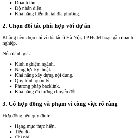
Doanh thu.
Độ nhận diện.
Khả năng hiển thị tại địa phương.
2. Chọn đối tác phù hợp với dự án
Không nên chọn chỉ vì đối tác ở Hà Nội, TP.HCM hoặc gần doanh
nghiệp.
Nên đánh giá:
Kinh nghiệm ngành.
Năng lực kỹ thuật.
Khả năng xây dựng nội dung.
Quy trình quản lý.
Phương pháp backlink.
Khả năng đo lường chuyển đổi.
3. Có hợp đồng và phạm vi công việc rõ ràng
Hợp đồng nên quy định:
Hạng mục thực hiện.
Tiến độ.
Chi phí.