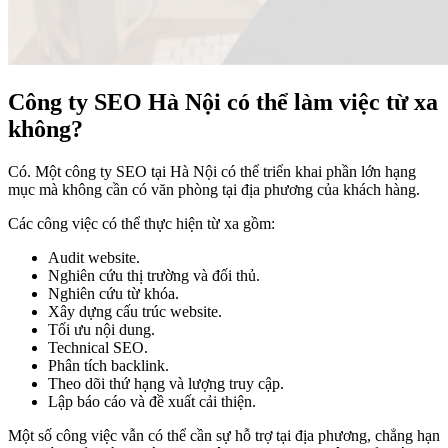
Công ty SEO Hà Nội có thể làm việc từ xa
không?
Có. Một công ty SEO tại Hà Nội có thể triển khai phần lớn hạng
mục mà không cần có văn phòng tại địa phương của khách hàng.
Các công việc có thể thực hiện từ xa gồm:
Audit website.
Nghiên cứu thị trường và đối thủ.
Nghiên cứu từ khóa.
Xây dựng cấu trúc website.
Tối ưu nội dung.
Technical SEO.
Phân tích backlink.
Theo dõi thứ hạng và lượng truy cập.
Lập báo cáo và đề xuất cải thiện.
Một số công việc vẫn có thể cần sự hỗ trợ tại địa phương, chẳng hạn