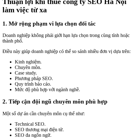
Thuận lợi khi thuê công ty SEO Hà Nội
làm việc từ xa
1. Mở rộng phạm vi lựa chọn đối tác
Doanh nghiệp không phải giới hạn lựa chọn trong cùng tỉnh hoặc
thành phố.
Điều này giúp doanh nghiệp có thể so sánh nhiều đơn vị dựa trên:
Kinh nghiệm.
Chuyên môn.
Case study.
Phương pháp SEO.
Quy trình báo cáo.
Mức độ phù hợp với ngành nghề.
2. Tiếp cận đội ngũ chuyên môn phù hợp
Một số dự án cần chuyên môn cụ thể như:
Technical SEO.
SEO thương mại điện tử.
SEO đa ngôn ngữ.