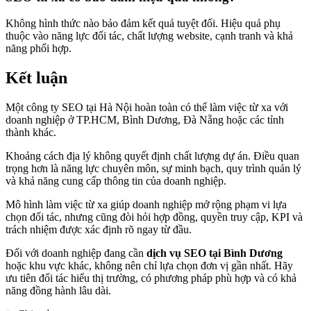
Không hình thức nào bảo đảm kết quả tuyệt đối. Hiệu quả phụ
thuộc vào năng lực đối tác, chất lượng website, cạnh tranh và khả
năng phối hợp.
Kết luận
Một công ty SEO tại Hà Nội hoàn toàn có thể làm việc từ xa với
doanh nghiệp ở TP.HCM, Bình Dương, Đà Nẵng hoặc các tỉnh
thành khác.
Khoảng cách địa lý không quyết định chất lượng dự án. Điều quan
trọng hơn là năng lực chuyên môn, sự minh bạch, quy trình quản lý
và khả năng cung cấp thông tin của doanh nghiệp.
Mô hình làm việc từ xa giúp doanh nghiệp mở rộng phạm vi lựa
chọn đối tác, nhưng cũng đòi hỏi hợp đồng, quyền truy cập, KPI và
trách nhiệm được xác định rõ ngay từ đầu.
Đối với doanh nghiệp đang cần
dịch vụ SEO tại Bình Dương
hoặc khu vực khác, không nên chỉ lựa chọn đơn vị gần nhất. Hãy
ưu tiên đối tác hiểu thị trường, có phương pháp phù hợp và có khả
năng đồng hành lâu dài.