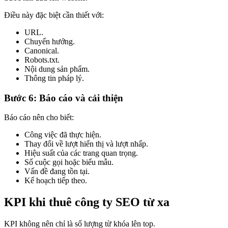
Điều này đặc biệt cần thiết với:
URL.
Chuyển hướng.
Canonical.
Robots.txt.
Nội dung sản phẩm.
Thông tin pháp lý.
Bước 6: Báo cáo và cải thiện
Báo cáo nên cho biết:
Công việc đã thực hiện.
Thay đổi về lượt hiển thị và lượt nhấp.
Hiệu suất của các trang quan trọng.
Số cuộc gọi hoặc biểu mẫu.
Vấn đề đang tồn tại.
Kế hoạch tiếp theo.
KPI khi thuê công ty SEO từ xa
KPI không nên chỉ là số lượng từ khóa lên top.