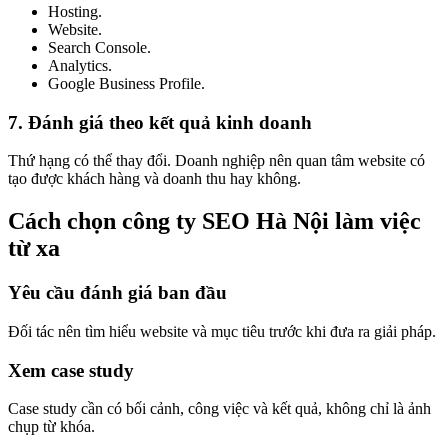
Hosting.
Website.
Search Console.
Analytics.
Google Business Profile.
7. Đánh giá theo kết quả kinh doanh
Thứ hạng có thể thay đổi. Doanh nghiệp nên quan tâm website có
tạo được khách hàng và doanh thu hay không.
Cách chọn công ty SEO Hà Nội làm việc
từ xa
Yêu cầu đánh giá ban đầu
Đối tác nên tìm hiểu website và mục tiêu trước khi đưa ra giải pháp.
Xem case study
Case study cần có bối cảnh, công việc và kết quả, không chỉ là ảnh
chụp từ khóa.