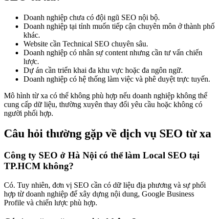
Doanh nghiệp chưa có đội ngũ SEO nội bộ.
Doanh nghiệp tại tỉnh muốn tiếp cận chuyên môn ở thành phố
khác.
Website cần Technical SEO chuyên sâu.
Doanh nghiệp có nhân sự content nhưng cần tư vấn chiến
lược.
Dự án cần triển khai đa khu vực hoặc đa ngôn ngữ.
Doanh nghiệp có hệ thống làm việc và phê duyệt trực tuyến.
Mô hình từ xa có thể không phù hợp nếu doanh nghiệp không thể
cung cấp dữ liệu, thường xuyên thay đổi yêu cầu hoặc không có
người phối hợp.
Câu hỏi thường gặp về dịch vụ SEO từ xa
Công ty SEO ở Hà Nội có thể làm Local SEO tại
TP.HCM không?
Có. Tuy nhiên, đơn vị SEO cần có dữ liệu địa phương và sự phối
hợp từ doanh nghiệp để xây dựng nội dung, Google Business
Profile và chiến lược phù hợp.