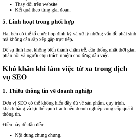
Thay đổi trên website.
Kết quả theo từng giai đoạn.
5. Linh hoạt trong phối hợp
Hai bên có thể tổ chức họp định kỳ và xử lý những vấn đề phát sinh
mà không cần sắp xếp gặp trực tiếp.
Để sự linh hoạt không biến thành chậm trễ, cần thống nhất thời gian
phản hồi và người chịu trách nhiệm cho từng đầu việc.
Khó khăn khi làm việc từ xa trong dịch
vụ SEO
1. Thiếu thông tin về doanh nghiệp
Đơn vị SEO có thể không hiểu đầy đủ về sản phẩm, quy trình,
khách hàng và lợi thế cạnh tranh nếu doanh nghiệp cung cấp quá ít
thông tin.
Điều này dễ dẫn đến:
Nội dung chung chung.