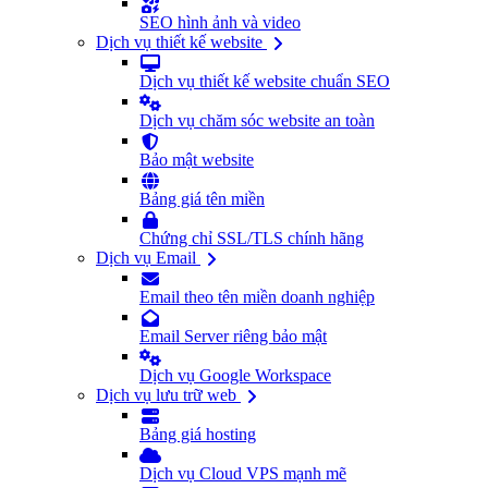
SEO hình ảnh và video
Dịch vụ thiết kế website
Dịch vụ thiết kế website chuẩn SEO
Dịch vụ chăm sóc website an toàn
Bảo mật website
Bảng giá tên miền
Chứng chỉ SSL/TLS chính hãng
Dịch vụ Email
Email theo tên miền doanh nghiệp
Email Server riêng bảo mật
Dịch vụ Google Workspace
Dịch vụ lưu trữ web
Bảng giá hosting
Dịch vụ Cloud VPS mạnh mẽ