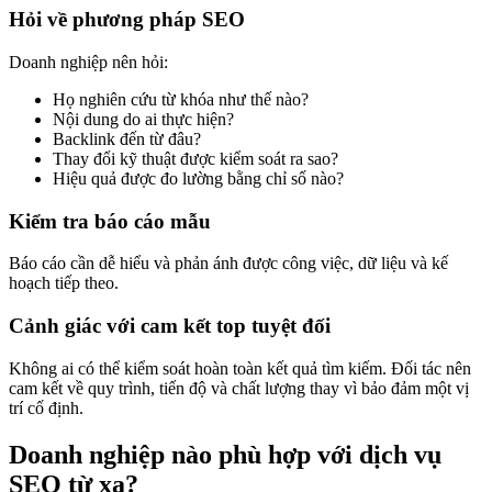
Hỏi về phương pháp SEO
Doanh nghiệp nên hỏi:
Họ nghiên cứu từ khóa như thế nào?
Nội dung do ai thực hiện?
Backlink đến từ đâu?
Thay đổi kỹ thuật được kiểm soát ra sao?
Hiệu quả được đo lường bằng chỉ số nào?
Kiểm tra báo cáo mẫu
Báo cáo cần dễ hiểu và phản ánh được công việc, dữ liệu và kế
hoạch tiếp theo.
Cảnh giác với cam kết top tuyệt đối
Không ai có thể kiểm soát hoàn toàn kết quả tìm kiếm. Đối tác nên
cam kết về quy trình, tiến độ và chất lượng thay vì bảo đảm một vị
trí cố định.
Doanh nghiệp nào phù hợp với dịch vụ
SEO từ xa?