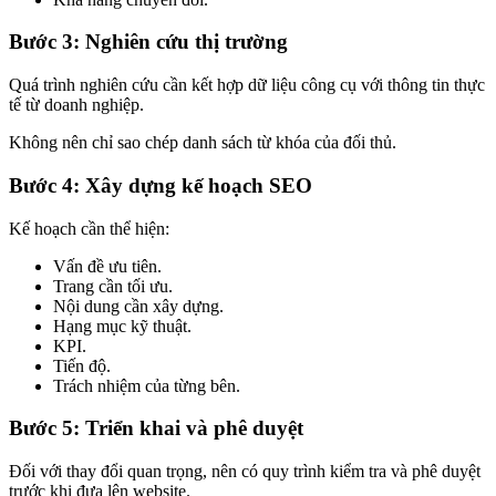
Bước 3: Nghiên cứu thị trường
Quá trình nghiên cứu cần kết hợp dữ liệu công cụ với thông tin thực
tế từ doanh nghiệp.
Không nên chỉ sao chép danh sách từ khóa của đối thủ.
Bước 4: Xây dựng kế hoạch SEO
Kế hoạch cần thể hiện:
Vấn đề ưu tiên.
Trang cần tối ưu.
Nội dung cần xây dựng.
Hạng mục kỹ thuật.
KPI.
Tiến độ.
Trách nhiệm của từng bên.
Bước 5: Triển khai và phê duyệt
Đối với thay đổi quan trọng, nên có quy trình kiểm tra và phê duyệt
trước khi đưa lên website.