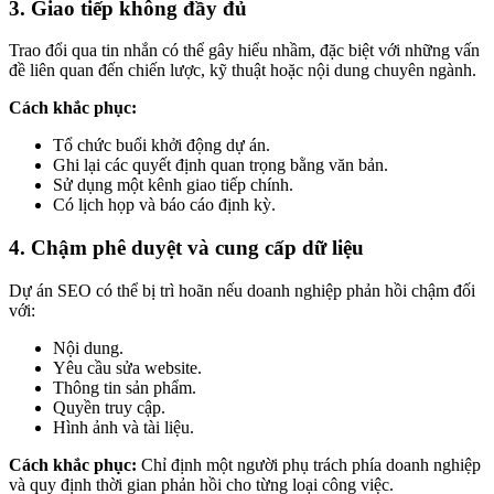
3. Giao tiếp không đầy đủ
Trao đổi qua tin nhắn có thể gây hiểu nhầm, đặc biệt với những vấn
đề liên quan đến chiến lược, kỹ thuật hoặc nội dung chuyên ngành.
Cách khắc phục:
Tổ chức buổi khởi động dự án.
Ghi lại các quyết định quan trọng bằng văn bản.
Sử dụng một kênh giao tiếp chính.
Có lịch họp và báo cáo định kỳ.
4. Chậm phê duyệt và cung cấp dữ liệu
Dự án SEO có thể bị trì hoãn nếu doanh nghiệp phản hồi chậm đối
với:
Nội dung.
Yêu cầu sửa website.
Thông tin sản phẩm.
Quyền truy cập.
Hình ảnh và tài liệu.
Cách khắc phục:
Chỉ định một người phụ trách phía doanh nghiệp
và quy định thời gian phản hồi cho từng loại công việc.