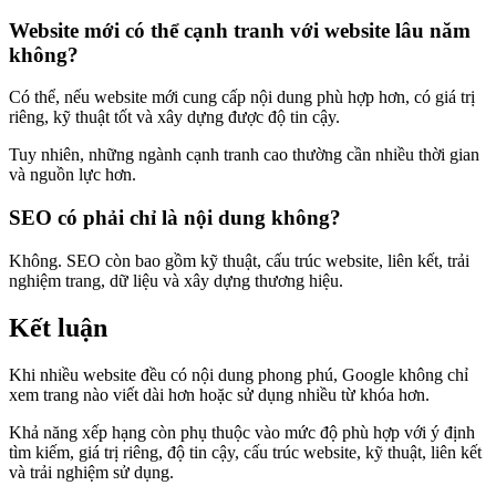
Website mới có thể cạnh tranh với website lâu năm
không?
Có thể, nếu website mới cung cấp nội dung phù hợp hơn, có giá trị
riêng, kỹ thuật tốt và xây dựng được độ tin cậy.
Tuy nhiên, những ngành cạnh tranh cao thường cần nhiều thời gian
và nguồn lực hơn.
SEO có phải chỉ là nội dung không?
Không. SEO còn bao gồm kỹ thuật, cấu trúc website, liên kết, trải
nghiệm trang, dữ liệu và xây dựng thương hiệu.
Kết luận
Khi nhiều website đều có nội dung phong phú, Google không chỉ
xem trang nào viết dài hơn hoặc sử dụng nhiều từ khóa hơn.
Khả năng xếp hạng còn phụ thuộc vào mức độ phù hợp với ý định
tìm kiếm, giá trị riêng, độ tin cậy, cấu trúc website, kỹ thuật, liên kết
và trải nghiệm sử dụng.