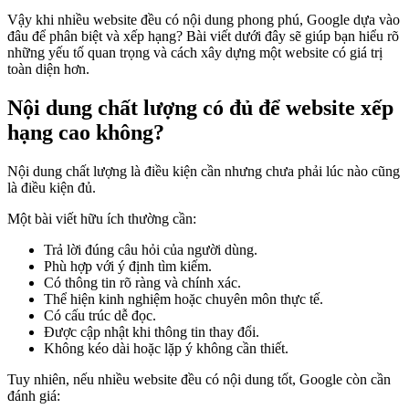
Vậy khi nhiều website đều có nội dung phong phú, Google dựa vào
đâu để phân biệt và xếp hạng? Bài viết dưới đây sẽ giúp bạn hiểu rõ
những yếu tố quan trọng và cách xây dựng một website có giá trị
toàn diện hơn.
Nội dung chất lượng có đủ để website xếp
hạng cao không?
Nội dung chất lượng là điều kiện cần nhưng chưa phải lúc nào cũng
là điều kiện đủ.
Một bài viết hữu ích thường cần:
Trả lời đúng câu hỏi của người dùng.
Phù hợp với ý định tìm kiếm.
Có thông tin rõ ràng và chính xác.
Thể hiện kinh nghiệm hoặc chuyên môn thực tế.
Có cấu trúc dễ đọc.
Được cập nhật khi thông tin thay đổi.
Không kéo dài hoặc lặp ý không cần thiết.
Tuy nhiên, nếu nhiều website đều có nội dung tốt, Google còn cần
đánh giá: