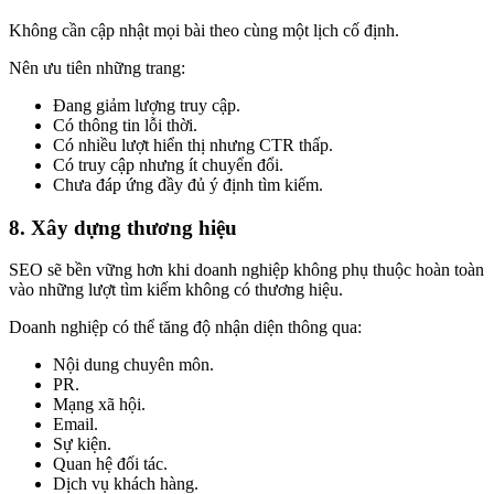
Không cần cập nhật mọi bài theo cùng một lịch cố định.
Nên ưu tiên những trang:
Đang giảm lượng truy cập.
Có thông tin lỗi thời.
Có nhiều lượt hiển thị nhưng CTR thấp.
Có truy cập nhưng ít chuyển đổi.
Chưa đáp ứng đầy đủ ý định tìm kiếm.
8. Xây dựng thương hiệu
SEO sẽ bền vững hơn khi doanh nghiệp không phụ thuộc hoàn toàn
vào những lượt tìm kiếm không có thương hiệu.
Doanh nghiệp có thể tăng độ nhận diện thông qua:
Nội dung chuyên môn.
PR.
Mạng xã hội.
Email.
Sự kiện.
Quan hệ đối tác.
Dịch vụ khách hàng.