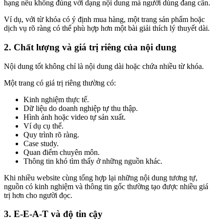
hạng nếu không đúng với dạng nội dung mà người dùng đang cần.
Ví dụ, với từ khóa có ý định mua hàng, một trang sản phẩm hoặc
dịch vụ rõ ràng có thể phù hợp hơn một bài giải thích lý thuyết dài.
2. Chất lượng và giá trị riêng của nội dung
Nội dung tốt không chỉ là nội dung dài hoặc chứa nhiều từ khóa.
Một trang có giá trị riêng thường có:
Kinh nghiệm thực tế.
Dữ liệu do doanh nghiệp tự thu thập.
Hình ảnh hoặc video tự sản xuất.
Ví dụ cụ thể.
Quy trình rõ ràng.
Case study.
Quan điểm chuyên môn.
Thông tin khó tìm thấy ở những nguồn khác.
Khi nhiều website cùng tổng hợp lại những nội dung tương tự,
nguồn có kinh nghiệm và thông tin gốc thường tạo được nhiều giá
trị hơn cho người đọc.
3. E-E-A-T và độ tin cậy