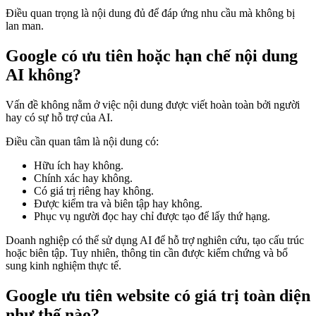
Điều quan trọng là nội dung đủ để đáp ứng nhu cầu mà không bị
lan man.
Google có ưu tiên hoặc hạn chế nội dung
AI không?
Vấn đề không nằm ở việc nội dung được viết hoàn toàn bởi người
hay có sự hỗ trợ của AI.
Điều cần quan tâm là nội dung có:
Hữu ích hay không.
Chính xác hay không.
Có giá trị riêng hay không.
Được kiểm tra và biên tập hay không.
Phục vụ người đọc hay chỉ được tạo để lấy thứ hạng.
Doanh nghiệp có thể sử dụng AI để hỗ trợ nghiên cứu, tạo cấu trúc
hoặc biên tập. Tuy nhiên, thông tin cần được kiểm chứng và bổ
sung kinh nghiệm thực tế.
Google ưu tiên website có giá trị toàn diện
như thế nào?