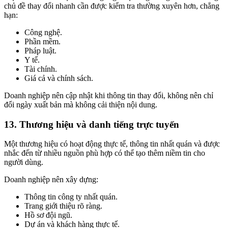
chủ đề thay đổi nhanh cần được kiểm tra thường xuyên hơn, chẳng
hạn:
Công nghệ.
Phần mềm.
Pháp luật.
Y tế.
Tài chính.
Giá cả và chính sách.
Doanh nghiệp nên cập nhật khi thông tin thay đổi, không nên chỉ
đổi ngày xuất bản mà không cải thiện nội dung.
13. Thương hiệu và danh tiếng trực tuyến
Một thương hiệu có hoạt động thực tế, thông tin nhất quán và được
nhắc đến từ nhiều nguồn phù hợp có thể tạo thêm niềm tin cho
người dùng.
Doanh nghiệp nên xây dựng:
Thông tin công ty nhất quán.
Trang giới thiệu rõ ràng.
Hồ sơ đội ngũ.
Dự án và khách hàng thực tế.