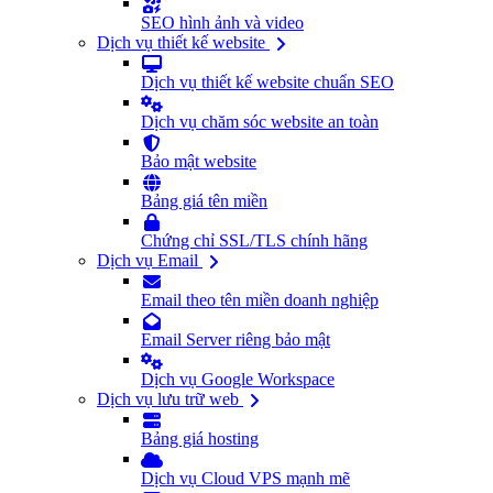
SEO hình ảnh và video
Dịch vụ thiết kế website
Dịch vụ thiết kế website chuẩn SEO
Dịch vụ chăm sóc website an toàn
Bảo mật website
Bảng giá tên miền
Chứng chỉ SSL/TLS chính hãng
Dịch vụ Email
Email theo tên miền doanh nghiệp
Email Server riêng bảo mật
Dịch vụ Google Workspace
Dịch vụ lưu trữ web
Bảng giá hosting
Dịch vụ Cloud VPS mạnh mẽ