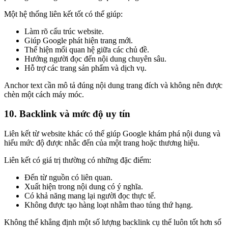
Một hệ thống liên kết tốt có thể giúp:
Làm rõ cấu trúc website.
Giúp Google phát hiện trang mới.
Thể hiện mối quan hệ giữa các chủ đề.
Hướng người đọc đến nội dung chuyên sâu.
Hỗ trợ các trang sản phẩm và dịch vụ.
Anchor text cần mô tả đúng nội dung trang đích và không nên được
chèn một cách máy móc.
10. Backlink và mức độ uy tín
Liên kết từ website khác có thể giúp Google khám phá nội dung và
hiểu mức độ được nhắc đến của một trang hoặc thương hiệu.
Liên kết có giá trị thường có những đặc điểm:
Đến từ nguồn có liên quan.
Xuất hiện trong nội dung có ý nghĩa.
Có khả năng mang lại người đọc thực tế.
Không được tạo hàng loạt nhằm thao túng thứ hạng.
Không thể khẳng định một số lượng backlink cụ thể luôn tốt hơn số