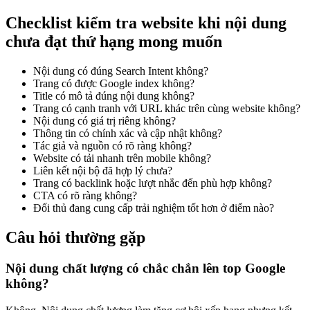
Checklist kiểm tra website khi nội dung
chưa đạt thứ hạng mong muốn
Nội dung có đúng Search Intent không?
Trang có được Google index không?
Title có mô tả đúng nội dung không?
Trang có cạnh tranh với URL khác trên cùng website không?
Nội dung có giá trị riêng không?
Thông tin có chính xác và cập nhật không?
Tác giả và nguồn có rõ ràng không?
Website có tải nhanh trên mobile không?
Liên kết nội bộ đã hợp lý chưa?
Trang có backlink hoặc lượt nhắc đến phù hợp không?
CTA có rõ ràng không?
Đối thủ đang cung cấp trải nghiệm tốt hơn ở điểm nào?
Câu hỏi thường gặp
Nội dung chất lượng có chắc chắn lên top Google
không?