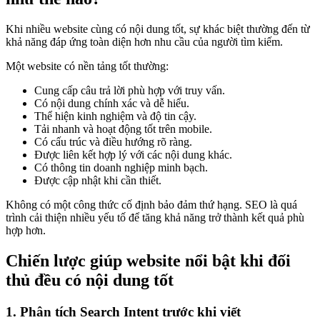
Khi nhiều website cùng có nội dung tốt, sự khác biệt thường đến từ
khả năng đáp ứng toàn diện hơn nhu cầu của người tìm kiếm.
Một website có nền tảng tốt thường:
Cung cấp câu trả lời phù hợp với truy vấn.
Có nội dung chính xác và dễ hiểu.
Thể hiện kinh nghiệm và độ tin cậy.
Tải nhanh và hoạt động tốt trên mobile.
Có cấu trúc và điều hướng rõ ràng.
Được liên kết hợp lý với các nội dung khác.
Có thông tin doanh nghiệp minh bạch.
Được cập nhật khi cần thiết.
Không có một công thức cố định bảo đảm thứ hạng. SEO là quá
trình cải thiện nhiều yếu tố để tăng khả năng trở thành kết quả phù
hợp hơn.
Chiến lược giúp website nổi bật khi đối
thủ đều có nội dung tốt
1. Phân tích Search Intent trước khi viết