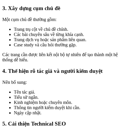
3. Xây dựng cụm chủ đề
Một cụm chủ đề thường gồm:
Trang trụ cột về chủ đề chính.
Các bài chuyên sâu về từng khía cạnh.
Trang dịch vụ hoặc sản phẩm liên quan.
Case study và câu hỏi thường gặp.
Các trang cần được liên kết nội bộ tự nhiên để tạo thành một hệ
thống dễ hiểu.
4. Thể hiện rõ tác giả và người kiểm duyệt
Nên bổ sung:
Tên tác giả.
Tiểu sử ngắn.
Kinh nghiệm hoặc chuyên môn.
Thông tin người kiểm duyệt khi cần.
Ngày cập nhật.
5. Cải thiện Technical SEO