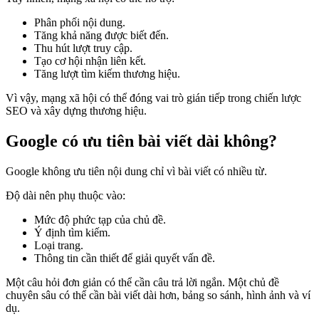
Phân phối nội dung.
Tăng khả năng được biết đến.
Thu hút lượt truy cập.
Tạo cơ hội nhận liên kết.
Tăng lượt tìm kiếm thương hiệu.
Vì vậy, mạng xã hội có thể đóng vai trò gián tiếp trong chiến lược
SEO và xây dựng thương hiệu.
Google có ưu tiên bài viết dài không?
Google không ưu tiên nội dung chỉ vì bài viết có nhiều từ.
Độ dài nên phụ thuộc vào:
Mức độ phức tạp của chủ đề.
Ý định tìm kiếm.
Loại trang.
Thông tin cần thiết để giải quyết vấn đề.
Một câu hỏi đơn giản có thể cần câu trả lời ngắn. Một chủ đề
chuyên sâu có thể cần bài viết dài hơn, bảng so sánh, hình ảnh và ví
dụ.