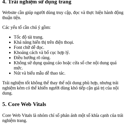
4. Trải nghiệm sử dụng trang
Website cần giúp người dùng truy cập, đọc và thực hiện hành động
thuận tiện.
Các yếu tố cần chú ý gồm:
Tốc độ tải trang.
Khả năng hiển thị trên điện thoại.
Font chữ dễ đọc.
Khoảng cách và bố cục hợp lý.
Điều hướng rõ ràng.
Không sử dụng quảng cáo hoặc cửa sổ che nội dung quá
mức.
Nút và biểu mẫu dễ thao tác.
Trải nghiệm tốt không thể thay thế nội dung phù hợp, nhưng trải
nghiệm kém có thể khiến người dùng khó tiếp cận giá trị của nội
dung.
5. Core Web Vitals
Core Web Vitals là nhóm chỉ số phản ánh một số khía cạnh của trải
nghiệm trang.