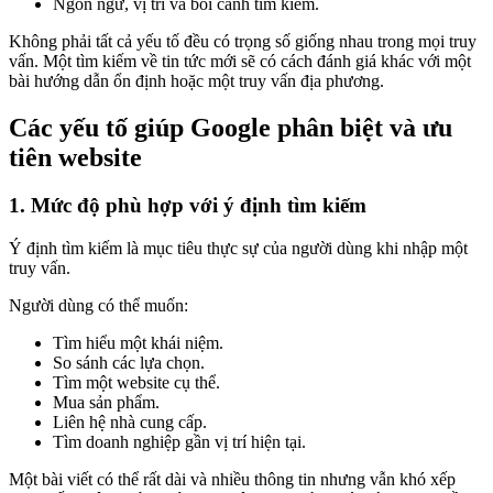
Ngôn ngữ, vị trí và bối cảnh tìm kiếm.
Không phải tất cả yếu tố đều có trọng số giống nhau trong mọi truy
vấn. Một tìm kiếm về tin tức mới sẽ có cách đánh giá khác với một
bài hướng dẫn ổn định hoặc một truy vấn địa phương.
Các yếu tố giúp Google phân biệt và ưu
tiên website
1. Mức độ phù hợp với ý định tìm kiếm
Ý định tìm kiếm là mục tiêu thực sự của người dùng khi nhập một
truy vấn.
Người dùng có thể muốn:
Tìm hiểu một khái niệm.
So sánh các lựa chọn.
Tìm một website cụ thể.
Mua sản phẩm.
Liên hệ nhà cung cấp.
Tìm doanh nghiệp gần vị trí hiện tại.
Một bài viết có thể rất dài và nhiều thông tin nhưng vẫn khó xếp