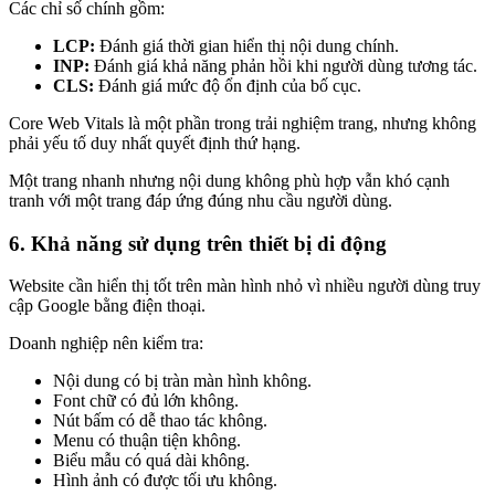
Các chỉ số chính gồm:
LCP:
Đánh giá thời gian hiển thị nội dung chính.
INP:
Đánh giá khả năng phản hồi khi người dùng tương tác.
CLS:
Đánh giá mức độ ổn định của bố cục.
Core Web Vitals là một phần trong trải nghiệm trang, nhưng không
phải yếu tố duy nhất quyết định thứ hạng.
Một trang nhanh nhưng nội dung không phù hợp vẫn khó cạnh
tranh với một trang đáp ứng đúng nhu cầu người dùng.
6. Khả năng sử dụng trên thiết bị di động
Website cần hiển thị tốt trên màn hình nhỏ vì nhiều người dùng truy
cập Google bằng điện thoại.
Doanh nghiệp nên kiểm tra:
Nội dung có bị tràn màn hình không.
Font chữ có đủ lớn không.
Nút bấm có dễ thao tác không.
Menu có thuận tiện không.
Biểu mẫu có quá dài không.
Hình ảnh có được tối ưu không.