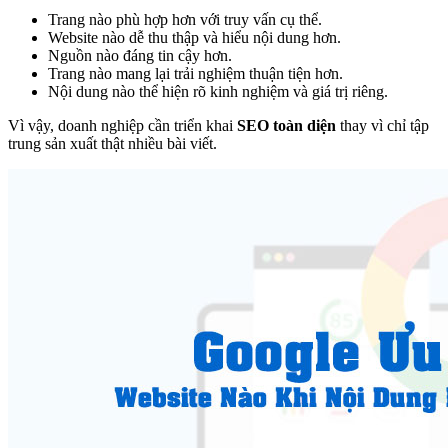
Trang nào phù hợp hơn với truy vấn cụ thể.
Website nào dễ thu thập và hiểu nội dung hơn.
Nguồn nào đáng tin cậy hơn.
Trang nào mang lại trải nghiệm thuận tiện hơn.
Nội dung nào thể hiện rõ kinh nghiệm và giá trị riêng.
Vì vậy, doanh nghiệp cần triển khai
SEO toàn diện
thay vì chỉ tập
trung sản xuất thật nhiều bài viết.