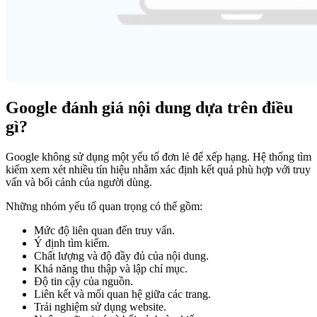
Google đánh giá nội dung dựa trên điều
gì?
Google không sử dụng một yếu tố đơn lẻ để xếp hạng. Hệ thống tìm
kiếm xem xét nhiều tín hiệu nhằm xác định kết quả phù hợp với truy
vấn và bối cảnh của người dùng.
Những nhóm yếu tố quan trọng có thể gồm:
Mức độ liên quan đến truy vấn.
Ý định tìm kiếm.
Chất lượng và độ đầy đủ của nội dung.
Khả năng thu thập và lập chỉ mục.
Độ tin cậy của nguồn.
Liên kết và mối quan hệ giữa các trang.
Trải nghiệm sử dụng website.