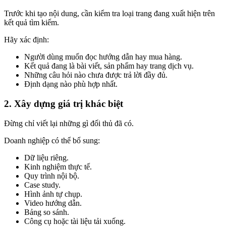
Trước khi tạo nội dung, cần kiểm tra loại trang đang xuất hiện trên
kết quả tìm kiếm.
Hãy xác định:
Người dùng muốn đọc hướng dẫn hay mua hàng.
Kết quả đang là bài viết, sản phẩm hay trang dịch vụ.
Những câu hỏi nào chưa được trả lời đầy đủ.
Định dạng nào phù hợp nhất.
2. Xây dựng giá trị khác biệt
Đừng chỉ viết lại những gì đối thủ đã có.
Doanh nghiệp có thể bổ sung:
Dữ liệu riêng.
Kinh nghiệm thực tế.
Quy trình nội bộ.
Case study.
Hình ảnh tự chụp.
Video hướng dẫn.
Bảng so sánh.
Công cụ hoặc tài liệu tải xuống.