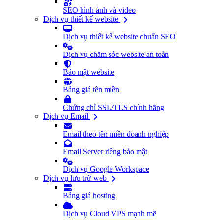
SEO hình ảnh và video
Dịch vụ thiết kế website
Dịch vụ thiết kế website chuẩn SEO
Dịch vụ chăm sóc website an toàn
Bảo mật website
Bảng giá tên miền
Chứng chỉ SSL/TLS chính hãng
Dịch vụ Email
Email theo tên miền doanh nghiệp
Email Server riêng bảo mật
Dịch vụ Google Workspace
Dịch vụ lưu trữ web
Bảng giá hosting
Dịch vụ Cloud VPS mạnh mẽ