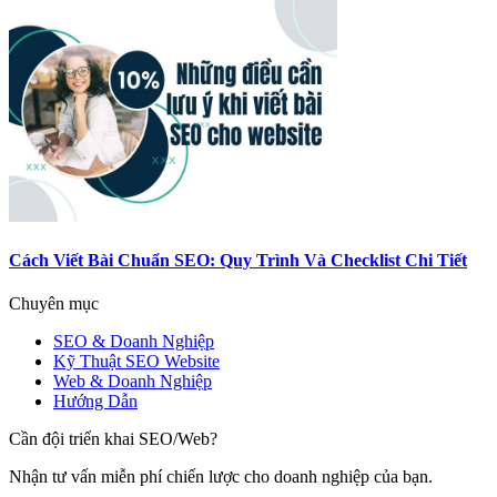
Cách Viết Bài Chuẩn SEO: Quy Trình Và Checklist Chi Tiết
Chuyên mục
SEO & Doanh Nghiệp
Kỹ Thuật SEO Website
Web & Doanh Nghiệp
Hướng Dẫn
Cần đội triển khai SEO/Web?
Nhận tư vấn miễn phí chiến lược cho doanh nghiệp của bạn.