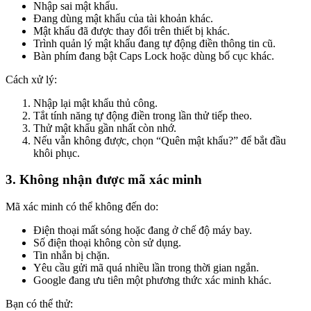
Nhập sai mật khẩu.
Đang dùng mật khẩu của tài khoản khác.
Mật khẩu đã được thay đổi trên thiết bị khác.
Trình quản lý mật khẩu đang tự động điền thông tin cũ.
Bàn phím đang bật Caps Lock hoặc dùng bố cục khác.
Cách xử lý:
Nhập lại mật khẩu thủ công.
Tắt tính năng tự động điền trong lần thử tiếp theo.
Thử mật khẩu gần nhất còn nhớ.
Nếu vẫn không được, chọn “Quên mật khẩu?” để bắt đầu
khôi phục.
3. Không nhận được mã xác minh
Mã xác minh có thể không đến do:
Điện thoại mất sóng hoặc đang ở chế độ máy bay.
Số điện thoại không còn sử dụng.
Tin nhắn bị chặn.
Yêu cầu gửi mã quá nhiều lần trong thời gian ngắn.
Google đang ưu tiên một phương thức xác minh khác.
Bạn có thể thử: