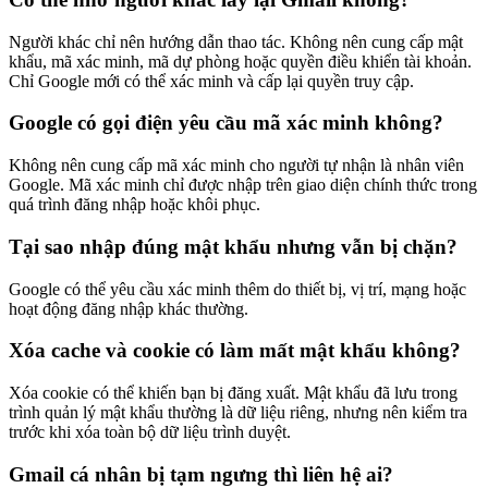
Người khác chỉ nên hướng dẫn thao tác. Không nên cung cấp mật
khẩu, mã xác minh, mã dự phòng hoặc quyền điều khiển tài khoản.
Chỉ Google mới có thể xác minh và cấp lại quyền truy cập.
Google có gọi điện yêu cầu mã xác minh không?
Không nên cung cấp mã xác minh cho người tự nhận là nhân viên
Google. Mã xác minh chỉ được nhập trên giao diện chính thức trong
quá trình đăng nhập hoặc khôi phục.
Tại sao nhập đúng mật khẩu nhưng vẫn bị chặn?
Google có thể yêu cầu xác minh thêm do thiết bị, vị trí, mạng hoặc
hoạt động đăng nhập khác thường.
Xóa cache và cookie có làm mất mật khẩu không?
Xóa cookie có thể khiến bạn bị đăng xuất. Mật khẩu đã lưu trong
trình quản lý mật khẩu thường là dữ liệu riêng, nhưng nên kiểm tra
trước khi xóa toàn bộ dữ liệu trình duyệt.
Gmail cá nhân bị tạm ngưng thì liên hệ ai?