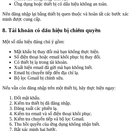
Ứng dụng hoặc thiết bị có dấu hiệu không an toàn.
Nên đăng nhập lại bằng thiết bị quen thuộc và hoàn tất các bước xác
minh được cung cấp.
8. Tài khoản có dấu hiệu bị chiếm quyền
Một số dấu hiệu đáng chú ý gồm:
Mật khẩu bị thay đổi mà bạn không thực hiện.
Số điện thoại hoặc email khôi phục bị thay đổi.
Có thiết bị lạ trong tài khoản.
Xuất hiện email đã gửi mà bạn không biết.
Email bị chuyển tiếp đến địa chỉ lạ.
Bộ lọc Gmail bị chỉnh sửa.
Nếu vẫn còn đăng nhập trên một thiết bị, hãy thực hiện ngay:
Đổi mật khẩu.
Kiểm tra thiết bị đã đăng nhập.
Đăng xuất các phiên lạ.
Kiểm tra email và số điện thoại khôi phục.
Kiểm tra chuyển tiếp và bộ lọc Gmail.
Thu hồi quyền của ứng dụng không nhận biết.
Bật xác minh hai bước.