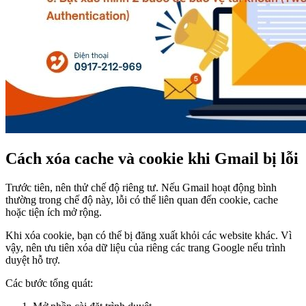
Cách xóa cache và cookie khi Gmail bị lỗi
Trước tiên, nên thử chế độ riêng tư. Nếu Gmail hoạt động bình
thường trong chế độ này, lỗi có thể liên quan đến cookie, cache
hoặc tiện ích mở rộng.
Khi xóa cookie, bạn có thể bị đăng xuất khỏi các website khác. Vì
vậy, nên ưu tiên xóa dữ liệu của riêng các trang Google nếu trình
duyệt hỗ trợ.
Các bước tổng quát: