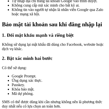
Tự nhập địa chỉ trang tài khoản Google vào trình duyệt.
Không cung cấp mã xác minh cho bất kỳ ai.
Không tin vào người tự nhận là nhân viên Google qua Zalo
hoặc mạng xã hội.
Bảo mật tài khoản sau khi đăng nhập lại
1. Đổi mật khẩu mạnh và riêng biệt
Không sử dụng lại mật khẩu đã dùng cho Facebook, website hoặc
dịch vụ khác.
2. Bật xác minh hai bước
Có thể sử dụng:
Google Prompt.
Ứng dụng xác thực.
Passkey.
Khóa bảo mật.
Mã dự phòng.
SMS có thể được dùng khi cần nhưng không nên là phương thức
duy nhất nếu có lựa chọn an toàn hơn.