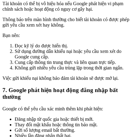
Tài khoản có thể bị vô hiệu hóa nếu Google phát hiện vi phạm
chính sách hoặc hoạt động có nguy cơ gây hại.
Thông báo trên màn hình thường cho biết tài khoản có được phép
gửi yêu cầu xem xét hay không.
Bạn nên:
Đọc kỹ lý do được hiển thị.
Sử dụng đường dẫn khiếu nại hoặc yêu cầu xem xét do
Google cung cấp.
Cung cấp thông tin trung thực và liên quan trực tiếp.
Không gửi nhiều yêu cầu trùng lặp trong thời gian ngắn.
Việc gửi khiếu nại không bảo đảm tài khoản sẽ được mở lại.
7. Google phát hiện hoạt động đăng nhập bất
thường
Google có thể yêu cầu xác minh thêm khi phát hiện:
Đăng nhập từ quốc gia hoặc thiết bị mới.
Thay đổi mật khẩu hoặc thông tin bảo mật.
Gửi số lượng email bất thường.
Nhiều lần đăng nhập thất bại.