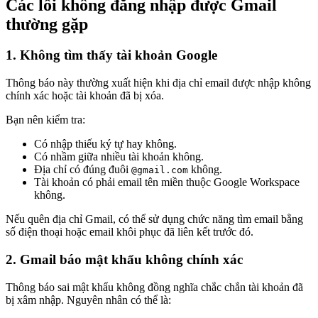
Các lỗi không đăng nhập được Gmail
thường gặp
1. Không tìm thấy tài khoản Google
Thông báo này thường xuất hiện khi địa chỉ email được nhập không
chính xác hoặc tài khoản đã bị xóa.
Bạn nên kiểm tra:
Có nhập thiếu ký tự hay không.
Có nhầm giữa nhiều tài khoản không.
Địa chỉ có đúng đuôi
không.
@gmail.com
Tài khoản có phải email tên miền thuộc Google Workspace
không.
Nếu quên địa chỉ Gmail, có thể sử dụng chức năng tìm email bằng
số điện thoại hoặc email khôi phục đã liên kết trước đó.
2. Gmail báo mật khẩu không chính xác
Thông báo sai mật khẩu không đồng nghĩa chắc chắn tài khoản đã
bị xâm nhập. Nguyên nhân có thể là: