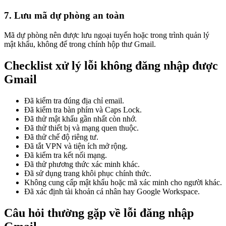
7. Lưu mã dự phòng an toàn
Mã dự phòng nên được lưu ngoại tuyến hoặc trong trình quản lý
mật khẩu, không để trong chính hộp thư Gmail.
Checklist xử lý lỗi không đăng nhập được
Gmail
Đã kiểm tra đúng địa chỉ email.
Đã kiểm tra bàn phím và Caps Lock.
Đã thử mật khẩu gần nhất còn nhớ.
Đã thử thiết bị và mạng quen thuộc.
Đã thử chế độ riêng tư.
Đã tắt VPN và tiện ích mở rộng.
Đã kiểm tra kết nối mạng.
Đã thử phương thức xác minh khác.
Đã sử dụng trang khôi phục chính thức.
Không cung cấp mật khẩu hoặc mã xác minh cho người khác.
Đã xác định tài khoản cá nhân hay Google Workspace.
Câu hỏi thường gặp về lỗi đăng nhập