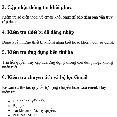
3. Cập nhật thông tin khôi phục
Kiểm tra số điện thoại và email khôi phục để bảo đảm bạn vẫn truy
cập được.
4. Kiểm tra thiết bị đã đăng nhập
Đăng xuất những thiết bị không nhận biết hoặc không còn sử dụng.
5. Kiểm tra ứng dụng bên thứ ba
Thu hồi quyền truy cập của ứng dụng không còn dùng hoặc không
nhận biết.
6. Kiểm tra chuyển tiếp và bộ lọc Gmail
Kẻ xấu có thể tạo quy tắc tự động chuyển hoặc xóa email. Hãy
kiểm tra:
Địa chỉ chuyển tiếp.
Bộ lọc.
Tài khoản được ủy quyền.
POP và IMAP.