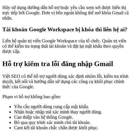
Hãy sử dụng đường dẫn hỗ trợ hoặc yêu cầu xem xét được hiển thị
trực tiếp bởi Google. Đơn vị bên ngoài không thể mở khóa Gmail cá
nhân.
Tài khoản Google Workspace bị khóa thì liên hệ ai?
Liên hệ quản trị viên Google Workspace của tổ chức. Quản trị viên
có thể kiểm tra trạng thái tài khoản và đặt lại mật khẩu theo quyền
được cấp.
Hỗ trợ kiểm tra lỗi đăng nhập Gmail
Việt SEO có thể hỗ trợ người dùng xác định nhóm lỗi, kiểm tra trình
duyệt, kết nối và hướng dẫn sử dụng các công cụ khôi phục chính
thức của Google.
Phạm vi hỗ trợ không bao gồm:
Yêu cầu người dùng cung cấp mật khẩu.
Nhận hoặc nhập mã xác minh thay người dùng.
Can thiệp vào hệ thống Google.
Bỏ qua quy trình xác minh chủ tài khoản.
Cam kết tài khoản chắc chắn được khôi phục.