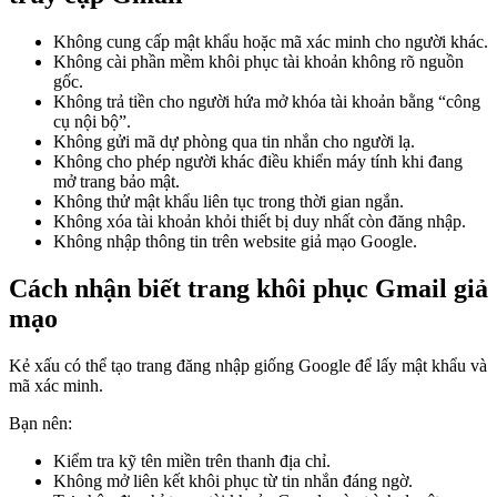
Không cung cấp mật khẩu hoặc mã xác minh cho người khác.
Không cài phần mềm khôi phục tài khoản không rõ nguồn
gốc.
Không trả tiền cho người hứa mở khóa tài khoản bằng “công
cụ nội bộ”.
Không gửi mã dự phòng qua tin nhắn cho người lạ.
Không cho phép người khác điều khiển máy tính khi đang
mở trang bảo mật.
Không thử mật khẩu liên tục trong thời gian ngắn.
Không xóa tài khoản khỏi thiết bị duy nhất còn đăng nhập.
Không nhập thông tin trên website giả mạo Google.
Cách nhận biết trang khôi phục Gmail giả
mạo
Kẻ xấu có thể tạo trang đăng nhập giống Google để lấy mật khẩu và
mã xác minh.
Bạn nên:
Kiểm tra kỹ tên miền trên thanh địa chỉ.
Không mở liên kết khôi phục từ tin nhắn đáng ngờ.