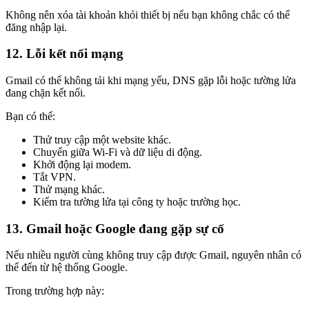
Không nên xóa tài khoản khỏi thiết bị nếu bạn không chắc có thể
đăng nhập lại.
12. Lỗi kết nối mạng
Gmail có thể không tải khi mạng yếu, DNS gặp lỗi hoặc tường lửa
đang chặn kết nối.
Bạn có thể:
Thử truy cập một website khác.
Chuyển giữa Wi-Fi và dữ liệu di động.
Khởi động lại modem.
Tắt VPN.
Thử mạng khác.
Kiểm tra tường lửa tại công ty hoặc trường học.
13. Gmail hoặc Google đang gặp sự cố
Nếu nhiều người cùng không truy cập được Gmail, nguyên nhân có
thể đến từ hệ thống Google.
Trong trường hợp này: