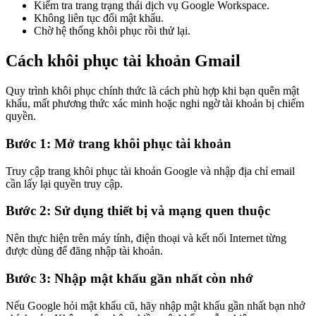
Kiểm tra trang trạng thái dịch vụ Google Workspace.
Không liên tục đổi mật khẩu.
Chờ hệ thống khôi phục rồi thử lại.
Cách khôi phục tài khoản Gmail
Quy trình khôi phục chính thức là cách phù hợp khi bạn quên mật
khẩu, mất phương thức xác minh hoặc nghi ngờ tài khoản bị chiếm
quyền.
Bước 1: Mở trang khôi phục tài khoản
Truy cập trang khôi phục tài khoản Google và nhập địa chỉ email
cần lấy lại quyền truy cập.
Bước 2: Sử dụng thiết bị và mạng quen thuộc
Nên thực hiện trên máy tính, điện thoại và kết nối Internet từng
được dùng để đăng nhập tài khoản.
Bước 3: Nhập mật khẩu gần nhất còn nhớ
Nếu Google hỏi mật khẩu cũ, hãy nhập mật khẩu gần nhất bạn nhớ