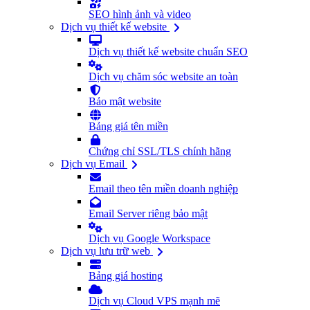
SEO hình ảnh và video
Dịch vụ thiết kế website
Dịch vụ thiết kế website chuẩn SEO
Dịch vụ chăm sóc website an toàn
Bảo mật website
Bảng giá tên miền
Chứng chỉ SSL/TLS chính hãng
Dịch vụ Email
Email theo tên miền doanh nghiệp
Email Server riêng bảo mật
Dịch vụ Google Workspace
Dịch vụ lưu trữ web
Bảng giá hosting
Dịch vụ Cloud VPS mạnh mẽ