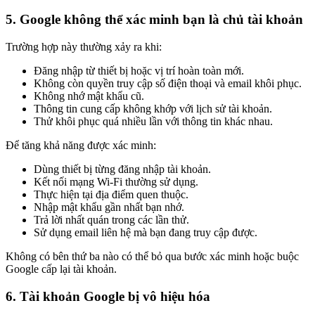
5. Google không thể xác minh bạn là chủ tài khoản
Trường hợp này thường xảy ra khi:
Đăng nhập từ thiết bị hoặc vị trí hoàn toàn mới.
Không còn quyền truy cập số điện thoại và email khôi phục.
Không nhớ mật khẩu cũ.
Thông tin cung cấp không khớp với lịch sử tài khoản.
Thử khôi phục quá nhiều lần với thông tin khác nhau.
Để tăng khả năng được xác minh:
Dùng thiết bị từng đăng nhập tài khoản.
Kết nối mạng Wi-Fi thường sử dụng.
Thực hiện tại địa điểm quen thuộc.
Nhập mật khẩu gần nhất bạn nhớ.
Trả lời nhất quán trong các lần thử.
Sử dụng email liên hệ mà bạn đang truy cập được.
Không có bên thứ ba nào có thể bỏ qua bước xác minh hoặc buộc
Google cấp lại tài khoản.
6. Tài khoản Google bị vô hiệu hóa