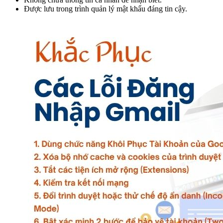
Được lưu trong trình quản lý mật khẩu đáng tin cậy.