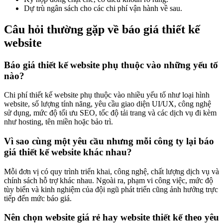
Dự trù ngân sách cho các chi phí vận hành về sau.
Câu hỏi thường gặp về báo giá thiết kế
website
Báo giá thiết kế website phụ thuộc vào những yếu tố
nào?
Chi phí thiết kế website phụ thuộc vào nhiều yếu tố như loại hình
website, số lượng tính năng, yêu cầu giao diện UI/UX, công nghệ
sử dụng, mức độ tối ưu SEO, tốc độ tải trang và các dịch vụ đi kèm
như hosting, tên miền hoặc bảo trì.
Vì sao cùng một yêu cầu nhưng mỗi công ty lại báo
giá thiết kế website khác nhau?
Mỗi đơn vị có quy trình triển khai, công nghệ, chất lượng dịch vụ và
chính sách hỗ trợ khác nhau. Ngoài ra, phạm vi công việc, mức độ
tùy biến và kinh nghiệm của đội ngũ phát triển cũng ảnh hưởng trực
tiếp đến mức báo giá.
Nên chọn website giá rẻ hay website thiết kế theo yêu