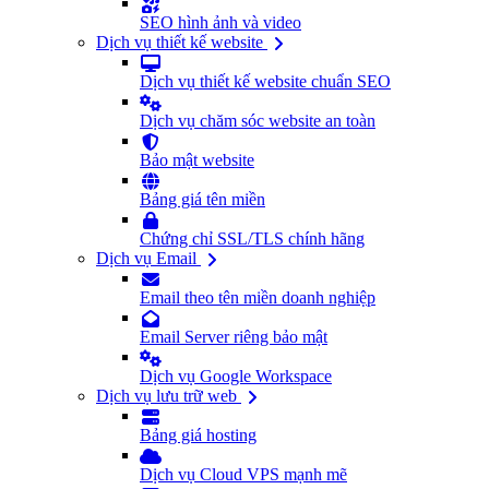
SEO hình ảnh và video
Dịch vụ thiết kế website
Dịch vụ thiết kế website chuẩn SEO
Dịch vụ chăm sóc website an toàn
Bảo mật website
Bảng giá tên miền
Chứng chỉ SSL/TLS chính hãng
Dịch vụ Email
Email theo tên miền doanh nghiệp
Email Server riêng bảo mật
Dịch vụ Google Workspace
Dịch vụ lưu trữ web
Bảng giá hosting
Dịch vụ Cloud VPS mạnh mẽ