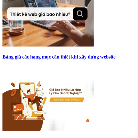
Bảng giá các hạng mục cần thiết khi xây dựng website