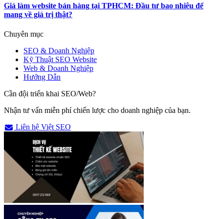
Giá làm website bán hàng tại TPHCM: Đầu tư bao nhiêu để
mang về giá trị thật?
Chuyên mục
SEO & Doanh Nghiệp
Kỹ Thuật SEO Website
Web & Doanh Nghiệp
Hướng Dẫn
Cần đội triển khai SEO/Web?
Nhận tư vấn miễn phí chiến lược cho doanh nghiệp của bạn.
Liên hệ Việt SEO