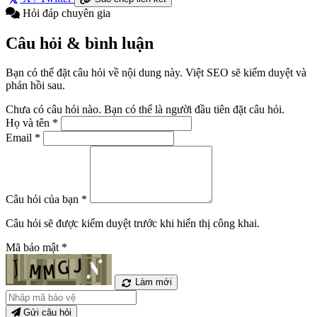
Hỏi đáp chuyên gia
Câu hỏi & bình luận
Bạn có thể đặt câu hỏi về nội dung này. Việt SEO sẽ kiểm duyệt và
phản hồi sau.
Chưa có câu hỏi nào. Bạn có thể là người đầu tiên đặt câu hỏi.
Họ và tên
*
Email
*
Câu hỏi của bạn
*
Câu hỏi sẽ được kiểm duyệt trước khi hiển thị công khai.
Mã bảo mật
*
Làm mới
Gửi câu hỏi