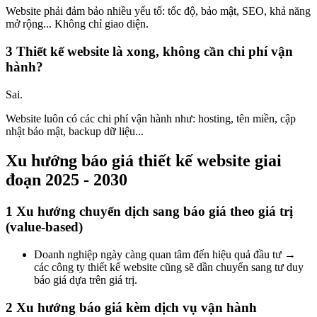
Website phải đảm bảo nhiều yếu tố: tốc độ, bảo mật, SEO, khả năng
mở rộng... Không chỉ giao diện.
3 Thiết kế website là xong, không cần chi phí vận
hành?
Sai.
Website luôn có các chi phí vận hành như: hosting, tên miền, cập
nhật bảo mật, backup dữ liệu...
Xu hướng báo giá thiết kế website giai
đoạn 2025 - 2030
1 Xu hướng chuyển dịch sang báo giá theo giá trị
(value-based)
Doanh nghiệp ngày càng quan tâm đến hiệu quả đầu tư →
các công ty thiết kế website cũng sẽ dần chuyển sang tư duy
báo giá dựa trên giá trị.
2 Xu hướng báo giá kèm dịch vụ vận hành