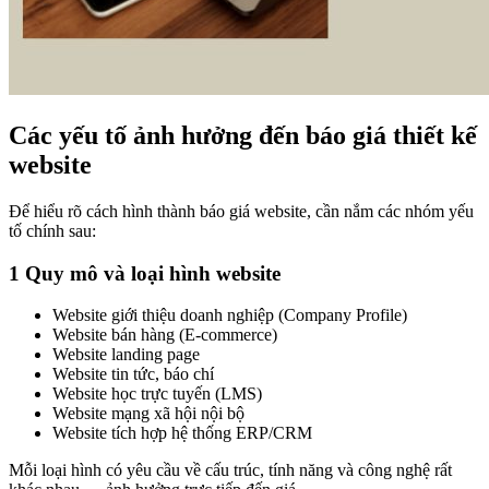
Các yếu tố ảnh hưởng đến báo giá thiết kế
website
Để hiểu rõ cách hình thành báo giá website, cần nắm các nhóm yếu
tố chính sau:
1 Quy mô và loại hình website
Website giới thiệu doanh nghiệp (Company Profile)
Website bán hàng (E-commerce)
Website landing page
Website tin tức, báo chí
Website học trực tuyến (LMS)
Website mạng xã hội nội bộ
Website tích hợp hệ thống ERP/CRM
Mỗi loại hình có yêu cầu về cấu trúc, tính năng và công nghệ rất