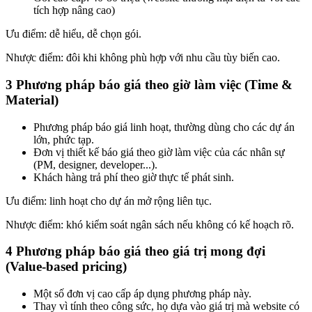
tích hợp nâng cao)
Ưu điểm: dễ hiểu, dễ chọn gói.
Nhược điểm: đôi khi không phù hợp với nhu cầu tùy biến cao.
3 Phương pháp báo giá theo giờ làm việc (Time &
Material)
Phương pháp báo giá linh hoạt, thường dùng cho các dự án
lớn, phức tạp.
Đơn vị thiết kế báo giá theo giờ làm việc của các nhân sự
(PM, designer, developer...).
Khách hàng trả phí theo giờ thực tế phát sinh.
Ưu điểm: linh hoạt cho dự án mở rộng liên tục.
Nhược điểm: khó kiểm soát ngân sách nếu không có kế hoạch rõ.
4 Phương pháp báo giá theo giá trị mong đợi
(Value-based pricing)
Một số đơn vị cao cấp áp dụng phương pháp này.
Thay vì tính theo công sức, họ dựa vào giá trị mà website có