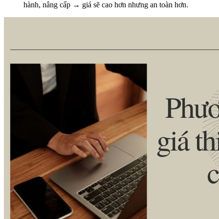
hành, nâng cấp → giá sẽ cao hơn nhưng an toàn hơn.