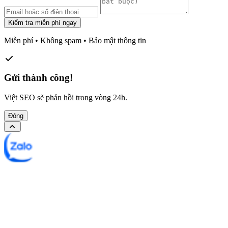
Kiểm tra miễn phí ngay
Miễn phí • Không spam • Bảo mật thông tin
Gửi thành công!
Việt SEO sẽ phản hồi trong vòng 24h.
Đóng