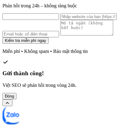
Phản hồi trong 24h – không ràng buộc
Kiểm tra miễn phí ngay
Miễn phí • Không spam • Bảo mật thông tin
Gửi thành công!
Việt SEO sẽ phản hồi trong vòng 24h.
Đóng