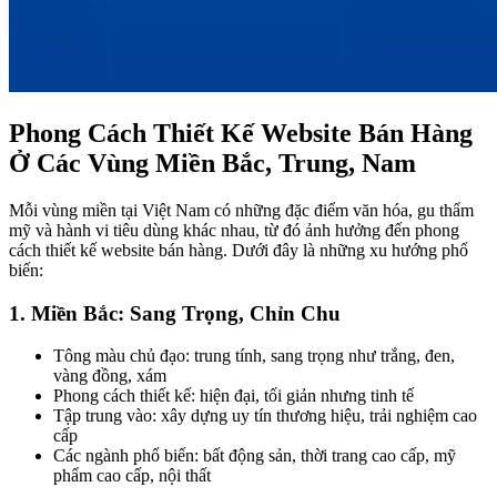
Phong Cách Thiết Kế Website Bán Hàng
Ở Các Vùng Miền Bắc, Trung, Nam
Mỗi vùng miền tại Việt Nam có những đặc điểm văn hóa, gu thẩm
mỹ và hành vi tiêu dùng khác nhau, từ đó ảnh hưởng đến phong
cách thiết kế website bán hàng. Dưới đây là những xu hướng phổ
biến:
1. Miền Bắc: Sang Trọng, Chỉn Chu
Tông màu chủ đạo: trung tính, sang trọng như trắng, đen,
vàng đồng, xám
Phong cách thiết kế: hiện đại, tối giản nhưng tinh tế
Tập trung vào: xây dựng uy tín thương hiệu, trải nghiệm cao
cấp
Các ngành phổ biến: bất động sản, thời trang cao cấp, mỹ
phẩm cao cấp, nội thất