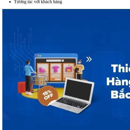
Tương tác với khách hàng