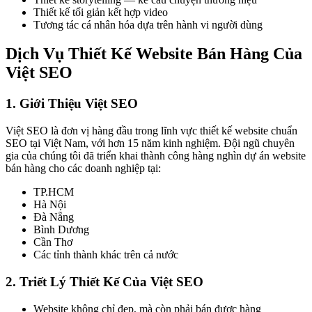
Thiết kế tối giản kết hợp video
Tương tác cá nhân hóa dựa trên hành vi người dùng
Dịch Vụ Thiết Kế Website Bán Hàng Của
Việt SEO
1. Giới Thiệu Việt SEO
Việt SEO là đơn vị hàng đầu trong lĩnh vực thiết kế website chuẩn
SEO tại Việt Nam, với hơn 15 năm kinh nghiệm. Đội ngũ chuyên
gia của chúng tôi đã triển khai thành công hàng nghìn dự án website
bán hàng cho các doanh nghiệp tại:
TP.HCM
Hà Nội
Đà Nẵng
Bình Dương
Cần Thơ
Các tỉnh thành khác trên cả nước
2. Triết Lý Thiết Kế Của Việt SEO
Website không chỉ đẹp, mà còn phải bán được hàng