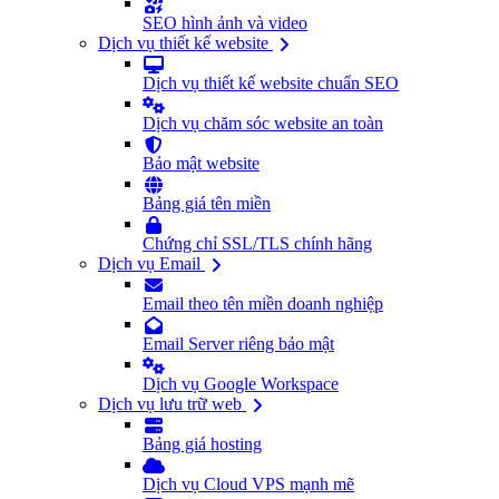
SEO hình ảnh và video
Dịch vụ thiết kế website
Dịch vụ thiết kế website chuẩn SEO
Dịch vụ chăm sóc website an toàn
Bảo mật website
Bảng giá tên miền
Chứng chỉ SSL/TLS chính hãng
Dịch vụ Email
Email theo tên miền doanh nghiệp
Email Server riêng bảo mật
Dịch vụ Google Workspace
Dịch vụ lưu trữ web
Bảng giá hosting
Dịch vụ Cloud VPS mạnh mẽ