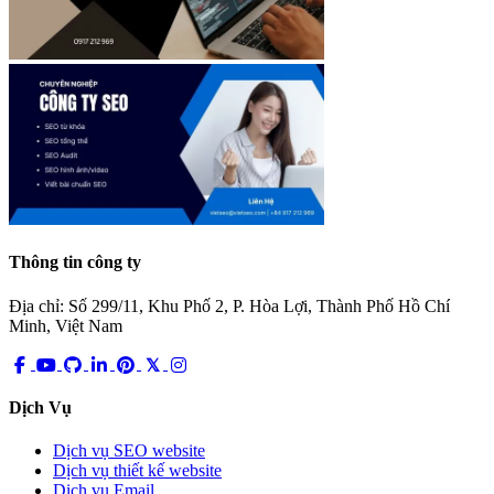
Thông tin công ty
Địa chỉ: Số 299/11, Khu Phố 2, P. Hòa Lợi, Thành Phố Hồ Chí
Minh, Việt Nam
Dịch Vụ
Dịch vụ SEO website
Dịch vụ thiết kế website
Dịch vụ Email