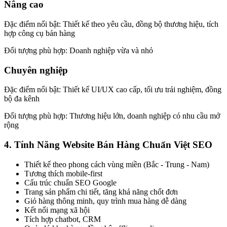
Nâng cao
Đặc điểm nổi bật: Thiết kế theo yêu cầu, đồng bộ thương hiệu, tích
hợp công cụ bán hàng
Đối tượng phù hợp: Doanh nghiệp vừa và nhỏ
Chuyên nghiệp
Đặc điểm nổi bật: Thiết kế UI/UX cao cấp, tối ưu trải nghiệm, đồng
bộ đa kênh
Đối tượng phù hợp: Thương hiệu lớn, doanh nghiệp có nhu cầu mở
rộng
4. Tính Năng Website Bán Hàng Chuẩn Việt SEO
Thiết kế theo phong cách vùng miền (Bắc - Trung - Nam)
Tương thích mobile-first
Cấu trúc chuẩn SEO Google
Trang sản phẩm chi tiết, tăng khả năng chốt đơn
Giỏ hàng thông minh, quy trình mua hàng dễ dàng
Kết nối mạng xã hội
Tích hợp chatbot, CRM