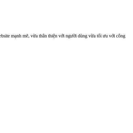
ebsite mạnh mẽ, vừa thân thiện với người dùng vừa tối ưu với công