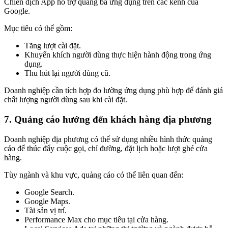
Chiến dịch App hỗ trợ quảng bá ứng dụng trên các kênh của
Google.
Mục tiêu có thể gồm:
Tăng lượt cài đặt.
Khuyến khích người dùng thực hiện hành động trong ứng
dụng.
Thu hút lại người dùng cũ.
Doanh nghiệp cần tích hợp đo lường ứng dụng phù hợp để đánh giá
chất lượng người dùng sau khi cài đặt.
7. Quảng cáo hướng đến khách hàng địa phương
Doanh nghiệp địa phương có thể sử dụng nhiều hình thức quảng
cáo để thúc đẩy cuộc gọi, chỉ đường, đặt lịch hoặc lượt ghé cửa
hàng.
Tùy ngành và khu vực, quảng cáo có thể liên quan đến:
Google Search.
Google Maps.
Tài sản vị trí.
Performance Max cho mục tiêu tại cửa hàng.