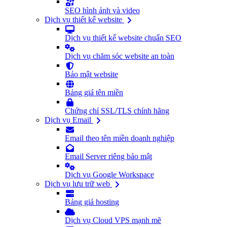
SEO hình ảnh và video
Dịch vụ thiết kế website
Dịch vụ thiết kế website chuẩn SEO
Dịch vụ chăm sóc website an toàn
Bảo mật website
Bảng giá tên miền
Chứng chỉ SSL/TLS chính hãng
Dịch vụ Email
Email theo tên miền doanh nghiệp
Email Server riêng bảo mật
Dịch vụ Google Workspace
Dịch vụ lưu trữ web
Bảng giá hosting
Dịch vụ Cloud VPS mạnh mẽ