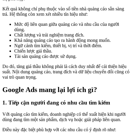
Kết quả không chỉ phụ thuộc vào số tiền nhà quảng cáo sẵn sàng
trả. Hệ thống còn xem xét nhiều tín hiệu như:
Mức độ liên quan giữa quảng cáo và nhu cầu của người
dùng.
Chất lượng và trải nghiệm trang đích.
Khả năng quảng cáo tạo ra hành động mong muốn.
Ngữ cảnh tìm kiếm, thiết bị, vị trí và thời điểm.
Chiến lược giá thầu.
Tài sản quảng cáo được sử dụng.
Do đó, tăng giá thầu không phải là cách duy nhất để cải thiện hiệu
suất. Nội dung quảng cáo, trang đích và dữ liệu chuyển đổi cũng có
vai trò quan trọng.
Google Ads mang lại lợi ích gì?
1. Tiếp cận người đang có nhu cầu tìm kiếm
Với quảng cáo tìm kiếm, doanh nghiệp có thể xuất hiện khi người
dùng đang tìm một sản phẩm, dịch vụ hoặc giải pháp liên quan.
Điều này đặc biệt phù hợp với các nhu cầu có ý định rõ như: