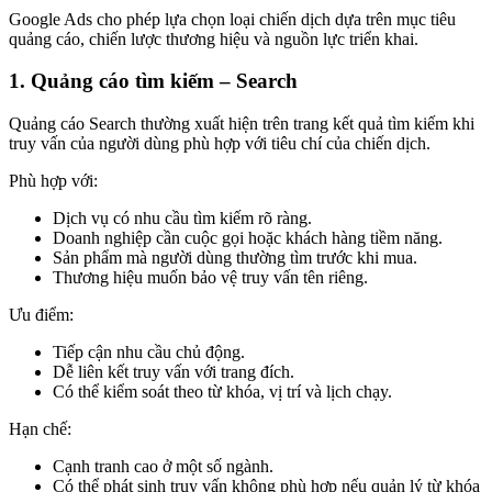
Google Ads cho phép lựa chọn loại chiến dịch dựa trên mục tiêu
quảng cáo, chiến lược thương hiệu và nguồn lực triển khai.
1. Quảng cáo tìm kiếm – Search
Quảng cáo Search thường xuất hiện trên trang kết quả tìm kiếm khi
truy vấn của người dùng phù hợp với tiêu chí của chiến dịch.
Phù hợp với:
Dịch vụ có nhu cầu tìm kiếm rõ ràng.
Doanh nghiệp cần cuộc gọi hoặc khách hàng tiềm năng.
Sản phẩm mà người dùng thường tìm trước khi mua.
Thương hiệu muốn bảo vệ truy vấn tên riêng.
Ưu điểm:
Tiếp cận nhu cầu chủ động.
Dễ liên kết truy vấn với trang đích.
Có thể kiểm soát theo từ khóa, vị trí và lịch chạy.
Hạn chế:
Cạnh tranh cao ở một số ngành.
Có thể phát sinh truy vấn không phù hợp nếu quản lý từ khóa