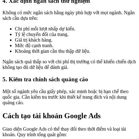
4. Xác định ngân sách thử nghiệm
Không có mức ngân sách hằng ngày phù hợp với mọi ngành. Ngân
sách cần dựa trên:
Chi phí mỗi lượt nhấp dự kiến.
Tỷ lệ chuyển đổi của trang.
Giá trị khách hàng.
Mức độ cạnh tranh.
Khoảng thời gian cần thu thập dữ liệu.
Ngân sách quá thấp so với chi phí thị trường có thể khiến chiến dịch
không tạo đủ dữ liệu để đánh giá.
5. Kiểm tra chính sách quảng cáo
Một số ngành yêu cầu giấy phép, xác minh hoặc bị hạn chế theo
quốc gia. Cần kiểm tra trước khi thiết kế trang đích và nội dung
quảng cáo.
Cách tạo tài khoản Google Ads
Giao diện Google Ads có thể thay đổi theo thời điểm và loại tài
khoản. Quy trình tổng quát gồm: