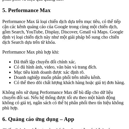
5. Performance Max
Performance Max là loại chiến dịch dựa trên mục tiêu, có thể tiếp
cận các kênh quảng cáo của Google trong cùng một chiến dịch,
gồm Search, YouTube, Display, Discover, Gmail và Maps. Google
định vị loại chiến dịch này như một giải pháp bổ sung cho chiến
dịch Search dựa trên từ khóa.
Performance Max phù hợp khi:
Đã thiết lập chuyển đổi chính xác.
Có đủ hình ảnh, video, văn bản và trang đích.
Mục tiêu kinh doanh được xác định rõ.
Doanh nghiệp muốn phân phối trên nhiều kênh.
Có thể theo dõi chất lượng khách hàng hoặc giá trị đơn hàng.
Không nên sử dụng Performance Max để bù đắp cho dữ liệu
chuyển đổi sai. Nếu hệ thống được tối ưu theo một hành động
không có giá trị, ngân sách có thể bị phân phối theo tín hiệu không
phù hợp.
6. Quảng cáo ứng dụng – App