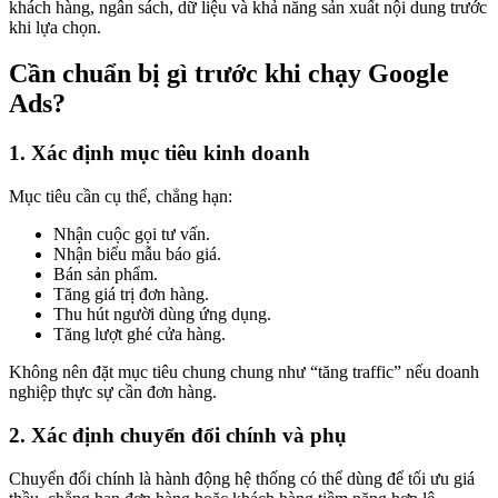
khách hàng, ngân sách, dữ liệu và khả năng sản xuất nội dung trước
khi lựa chọn.
Cần chuẩn bị gì trước khi chạy Google
Ads?
1. Xác định mục tiêu kinh doanh
Mục tiêu cần cụ thể, chẳng hạn:
Nhận cuộc gọi tư vấn.
Nhận biểu mẫu báo giá.
Bán sản phẩm.
Tăng giá trị đơn hàng.
Thu hút người dùng ứng dụng.
Tăng lượt ghé cửa hàng.
Không nên đặt mục tiêu chung chung như “tăng traffic” nếu doanh
nghiệp thực sự cần đơn hàng.
2. Xác định chuyển đổi chính và phụ
Chuyển đổi chính là hành động hệ thống có thể dùng để tối ưu giá