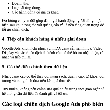
Doanh thu.
Lượt tải ứng dụng.
Các hành động có giá trị khác.
Đo lường chuyển đổi giúp đánh giá hành động người dùng thực
hiện sau khi tương tác với quảng cáo và là nền tảng quan trọng để
tối ưu chiến dịch.
4. Tiếp cận khách hàng ở nhiều giai đoạn
Google Ads không chỉ phục vụ người đang sẵn sàng mua. Video,
Display và các chiến dịch đa kênh còn có thể hỗ trợ nhận diện, cân
nhắc và tiếp thị lại.
5. Có thể điều chỉnh theo dữ liệu
Nhà quảng cáo có thể thay đổi ngân sách, quảng cáo, từ khóa, đối
tượng và trang đích dựa trên kết quả thực tế.
Tuy nhiên, không nên chỉnh sửa quá nhiều trong thời gian ngắn vì
hệ thống cần dữ liệu để đánh giá và tối ưu.
Các loại chiến dịch Google Ads phổ biến