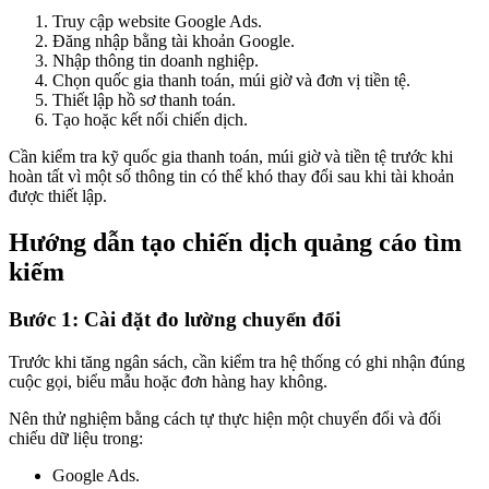
Truy cập website Google Ads.
Đăng nhập bằng tài khoản Google.
Nhập thông tin doanh nghiệp.
Chọn quốc gia thanh toán, múi giờ và đơn vị tiền tệ.
Thiết lập hồ sơ thanh toán.
Tạo hoặc kết nối chiến dịch.
Cần kiểm tra kỹ quốc gia thanh toán, múi giờ và tiền tệ trước khi
hoàn tất vì một số thông tin có thể khó thay đổi sau khi tài khoản
được thiết lập.
Hướng dẫn tạo chiến dịch quảng cáo tìm
kiếm
Bước 1: Cài đặt đo lường chuyển đổi
Trước khi tăng ngân sách, cần kiểm tra hệ thống có ghi nhận đúng
cuộc gọi, biểu mẫu hoặc đơn hàng hay không.
Nên thử nghiệm bằng cách tự thực hiện một chuyển đổi và đối
chiếu dữ liệu trong:
Google Ads.