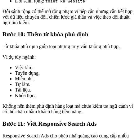
Đối sánh rộng:
thiết kế website
Đối sánh rộng có thể mở rộng phạm vi tiếp cận nhưng cần kết hợp
với dữ liệu chuyển đổi, chiến lược giá thầu và việc theo dõi thuật
ngữ tìm kiếm.
Bước 10: Thêm từ khóa phủ định
Từ khóa phủ định giúp loại những truy vấn không phù hợp.
Ví dụ tùy ngành:
Việc làm.
Tuyển dụng.
Miễn phí.
Tự làm.
Tài liệu.
Khóa học.
Không nên thêm phủ định hàng loạt mà chưa kiểm tra ngữ cảnh vì
có thể chặn nhầm khách hàng tiềm năng.
Bước 11: Viết Responsive Search Ads
Responsive Search Ads cho phép nhà quảng cáo cung cấp nhiều