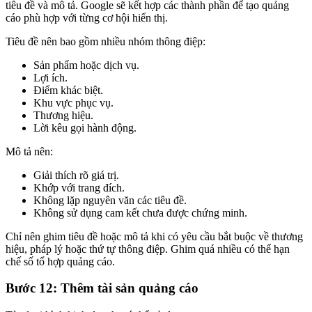
tiêu đề và mô tả. Google sẽ kết hợp các thành phần để tạo quảng
cáo phù hợp với từng cơ hội hiển thị.
Tiêu đề nên bao gồm nhiều nhóm thông điệp:
Sản phẩm hoặc dịch vụ.
Lợi ích.
Điểm khác biệt.
Khu vực phục vụ.
Thương hiệu.
Lời kêu gọi hành động.
Mô tả nên:
Giải thích rõ giá trị.
Khớp với trang đích.
Không lặp nguyên văn các tiêu đề.
Không sử dụng cam kết chưa được chứng minh.
Chỉ nên ghim tiêu đề hoặc mô tả khi có yêu cầu bắt buộc về thương
hiệu, pháp lý hoặc thứ tự thông điệp. Ghim quá nhiều có thể hạn
chế số tổ hợp quảng cáo.
Bước 12: Thêm tài sản quảng cáo