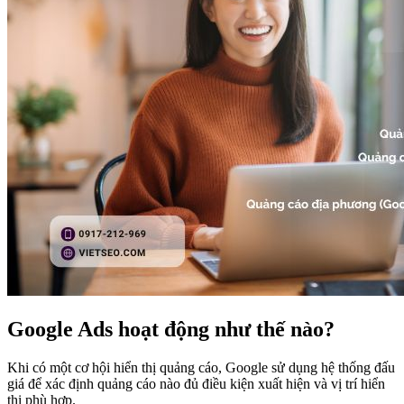
Google Ads hoạt động như thế nào?
Khi có một cơ hội hiển thị quảng cáo, Google sử dụng hệ thống đấu
giá để xác định quảng cáo nào đủ điều kiện xuất hiện và vị trí hiển
thị phù hợp.