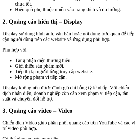
chưa tốt.
Hiệu quả phụ thuộc nhiều vào trang đích và đo lường.
2. Quảng cáo hiển thị – Display
Display sử dụng hình ảnh, văn bản hoặc nội dung trực quan để tiếp
cận người dùng trên các website và ứng dụng phù hợp.
Phù hợp với:
Tăng nhận diện thương hiệu.
Giới thiệu sản phẩm mới.
Tiếp thị lại người từng truy cập website.
Mở rộng phạm vi tiếp cận.
Display không nên được đánh giá chỉ bằng tỷ lệ nhấp. Với chiến
dịch nhận diện, doanh nghiệp còn cần xem phạm vi tiếp cận, tần
suất và chuyển đổi hỗ trợ.
3. Quảng cáo video – Video
Chiến dịch Video giúp phân phối quảng cáo trên YouTube và các vị
trí video phù hợp.
Có thể phục vụ các mục tiêu: