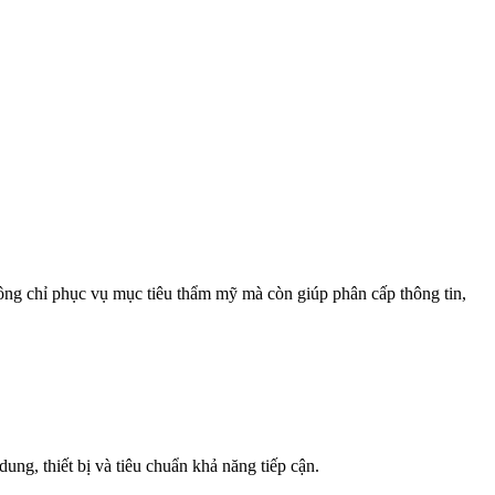
hông chỉ phục vụ mục tiêu thẩm mỹ mà còn giúp phân cấp thông tin,
ng, thiết bị và tiêu chuẩn khả năng tiếp cận.